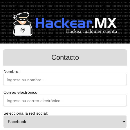
Contacto
Nombre:
Correo electrónico
Selecciona la red social: