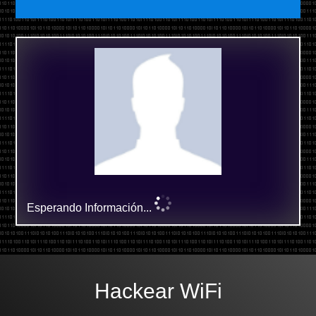
Esperando Información...
Hackear WiFi