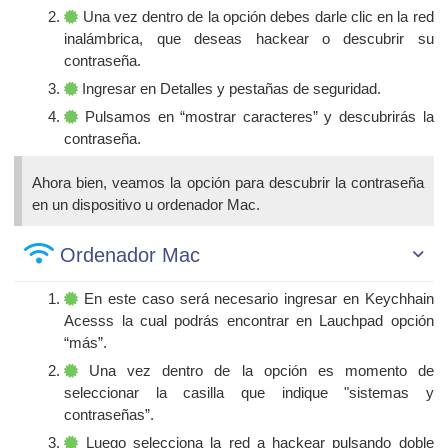
Una vez dentro de la opción debes darle clic en la red
inalámbrica, que deseas hackear o descubrir su
contraseña.
Ingresar en Detalles y pestañas de seguridad.
Pulsamos en “mostrar caracteres” y descubrirás la
contraseña.
Ahora bien, veamos la opción para descubrir la contraseña
en un dispositivo u ordenador Mac.
Ordenador Mac
En este caso será necesario ingresar en Keychhain
Acesss la cual podrás encontrar en Lauchpad opción
“más”.
Una vez dentro de la opción es momento de
seleccionar la casilla que indique "sistemas y
contraseñas”.
Luego selecciona la red a hackear pulsando doble