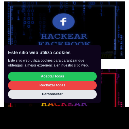
Este sitio web utiliza cookies
Hackear Facebook
Este sitio web utiliza cookies para garantizar que
obtengas la mejor experiencia en nuestro sitio web.
Aceptar todas
Rechazar todas
Personalizar
Hackear Instagram