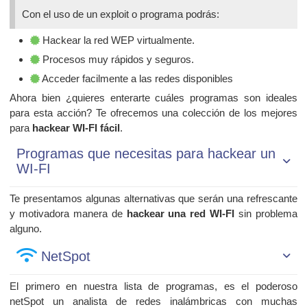
Con el uso de un exploit o programa podrás:
Hackear la red WEP virtualmente.
Procesos muy rápidos y seguros.
Acceder facilmente a las redes disponibles
Ahora bien ¿quieres enterarte cuáles programas son ideales
para esta acción? Te ofrecemos una colección de los mejores
para
hackear WI-FI fácil
.
Programas que necesitas para hackear un
WI-FI
Te presentamos algunas alternativas que serán una refrescante
y motivadora manera de
hackear una red WI-FI
sin problema
alguno.
NetSpot
El primero en nuestra lista de programas, es el poderoso
netSpot un analista de redes inalámbricas con muchas