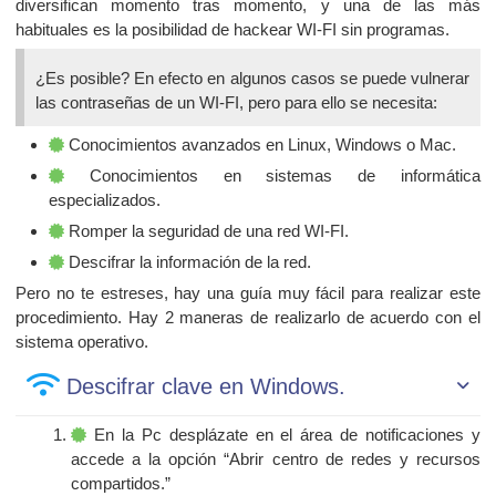
diversifican momento tras momento, y una de las más
habituales es la posibilidad de hackear WI-FI sin programas.
¿Es posible? En efecto en algunos casos se puede vulnerar
las contraseñas de un WI-FI, pero para ello se necesita:
Conocimientos avanzados en Linux, Windows o Mac.
Conocimientos en sistemas de informática
especializados.
Romper la seguridad de una red WI-FI.
Descifrar la información de la red.
Pero no te estreses, hay una guía muy fácil para realizar este
procedimiento. Hay 2 maneras de realizarlo de acuerdo con el
sistema operativo.
Descifrar clave en Windows.
En la Pc desplázate en el área de notificaciones y
accede a la opción “Abrir centro de redes y recursos
compartidos.”