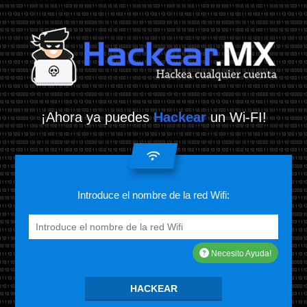
¡Ahora ya puedes
Hackear
un Wi-FI!
Introduce el nombre de la red Wifi:
Necesito Ayuda!
HACKEAR