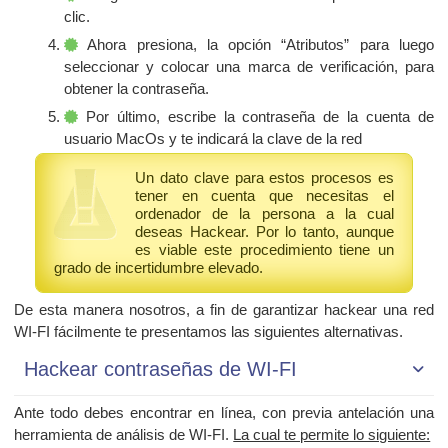
clic.
Ahora presiona, la opción “Atributos” para luego
seleccionar y colocar una marca de verificación, para
obtener la contraseña.
Por último, escribe la contraseña de la cuenta de
usuario MacOs y te indicará la clave de la red
Un dato clave para estos procesos es
tener en cuenta que necesitas el
ordenador de la persona a la cual
deseas Hackear. Por lo tanto, aunque
es viable este procedimiento tiene un
grado de incertidumbre elevado.
De esta manera nosotros, a fin de garantizar hackear una red
WI-FI fácilmente te presentamos las siguientes alternativas.
Hackear contraseñas de WI-FI
Ante todo debes encontrar en línea, con previa antelación una
herramienta de análisis de WI-FI.
La cual te permite lo siguiente: