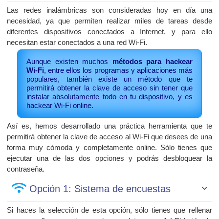
Las redes inalámbricas son consideradas hoy en día una
necesidad, ya que permiten realizar miles de tareas desde
diferentes dispositivos conectados a Internet, y para ello
necesitan estar conectados a una red Wi-Fi.
Aunque existen muchos
métodos para hackear
Wi-Fi
, entre ellos los programas y aplicaciones más
populares, también existe un método que te
permitirá obtener la clave de acceso sin tener que
instalar absolutamente todo en tu dispositivo, y es
hackear Wi-Fi online.
Así es, hemos desarrollado una práctica herramienta que te
permitirá obtener la clave de acceso al Wi-Fi que desees de una
forma muy cómoda y completamente online. Sólo tienes que
ejecutar una de las dos opciones y podrás desbloquear la
contraseña.
Opción 1: Sistema de encuestas
Si haces la selección de esta opción, sólo tienes que rellenar