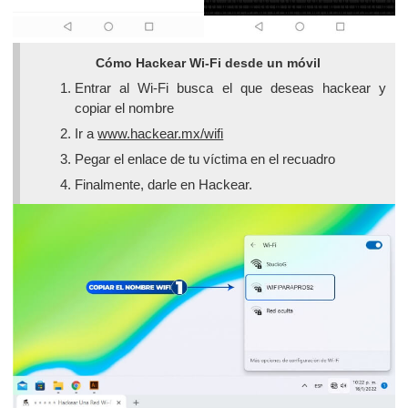
Cómo Hackear Wi-Fi desde un móvil
Entrar al Wi-Fi busca el que deseas hackear y
copiar el nombre
Ir a
www.hackear.mx/wifi
Pegar el enlace de tu víctima en el recuadro
Finalmente, darle en Hackear.