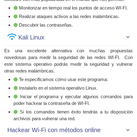
Monitorizar en tiempo real los puntos de acceso WI-FI.
Realizar ataques activos a las redes inalámbricas.
Descubrir las contraseñas.
Kali Linux
Es una excelente alternativa con muchas propuestas
novedosas para medir la seguridad de las redes WI-FI. Con
este sistema operativo podrás medir la seguridad y vulnerar
otras redes inalámbricas.
Te especificamos cómo usar este programa:
Instalarlo en el sistema operativo Linux.
Iniciar el programa y ejecutar algunos comandos para
poder hackear la contraseña de WI-FI.
Si los comandos tienen éxito tendrás a tu disposición
archivos para vulnerar una red.
Hackear Wi-Fi con métodos online