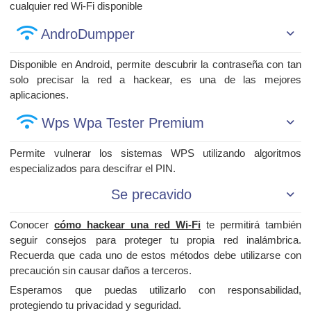
cualquier red Wi-Fi disponible
AndroDumpper
Disponible en Android, permite descubrir la contraseña con tan
solo precisar la red a hackear, es una de las mejores
aplicaciones.
Wps Wpa Tester Premium
Permite vulnerar los sistemas WPS utilizando algoritmos
especializados para descifrar el PIN.
Se precavido
Conocer
cómo hackear una red Wi-Fi
te permitirá también
seguir consejos para proteger tu propia red inalámbrica.
Recuerda que cada uno de estos métodos debe utilizarse con
precaución sin causar daños a terceros.
Esperamos que puedas utilizarlo con responsabilidad,
protegiendo tu privacidad y seguridad.