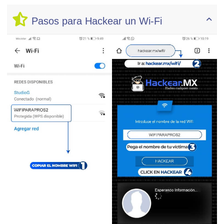
Pasos para Hackear un Wi-Fi