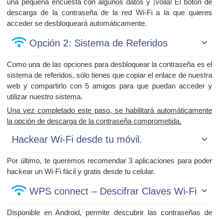
una pequeña encuesta con algunos datos y ¡voila! El botón de
descarga de la contraseña de la red Wi-Fi a la que quieres
acceder se desbloqueará automáticamente.
Opción 2: Sistema de Referidos
Como una de las opciones para desbloquear la contraseña es el
sistema de referidos, sólo tienes que copiar el enlace de nuestra
web y compartirlo con 5 amigos para que puedan acceder y
utilizar nuestro sistema.
Una vez completado este paso, se habilitará automáticamente
la opción de descarga de la contraseña comprometida.
Hackear Wi-Fi desde tu móvil.
Por último, te queremos recomendar 3 aplicaciones para poder
hackear un Wi-Fi fácil y gratis desde tu celular.
WPS connect – Descifrar Claves Wi-Fi
Disponible en Android, permite descubrir las contraseñas de