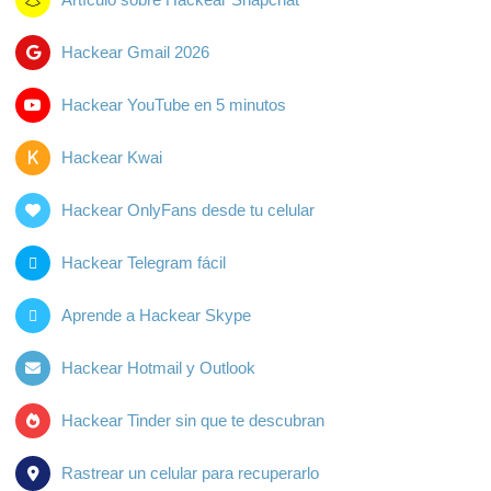
Hackear Gmail 2026
Hackear YouTube en 5 minutos
Hackear Kwai
Hackear OnlyFans desde tu celular
Hackear Telegram fácil
Aprende a Hackear Skype
Hackear Hotmail y Outlook
Hackear Tinder sin que te descubran
Rastrear un celular para recuperarlo