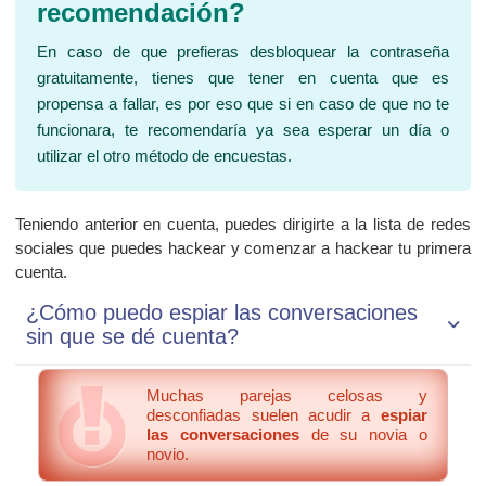
recomendación?
En caso de que prefieras desbloquear la contraseña
gratuitamente, tienes que tener en cuenta que es
propensa a fallar, es por eso que si en caso de que no te
funcionara, te recomendaría ya sea esperar un día o
utilizar el otro método de encuestas.
Teniendo anterior en cuenta, puedes dirigirte a la lista de redes
sociales que puedes hackear y comenzar a hackear tu primera
cuenta.
¿Cómo puedo espiar las conversaciones
sin que se dé cuenta?
Muchas parejas celosas y
desconfiadas suelen acudir a
espiar
las conversaciones
de su novia o
novio.