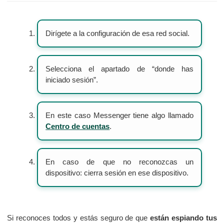
Dirígete a la configuración de esa red social.
Selecciona el apartado de “donde has
iniciado sesión”.
En este caso Messenger tiene algo llamado
Centro de cuentas
.
En caso de que no reconozcas un
dispositivo: cierra sesión en ese dispositivo.
Si reconoces todos y estás seguro de que
están espiando tus