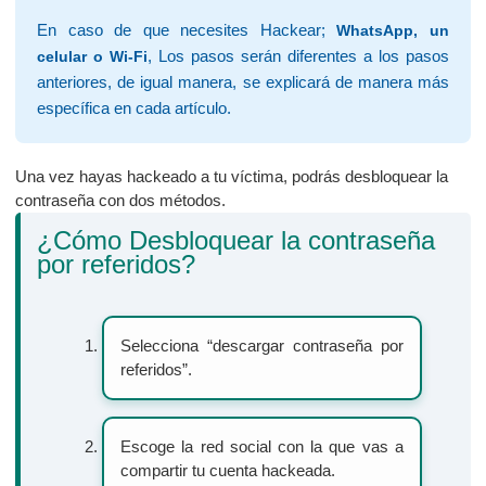
En caso de que necesites Hackear;
WhatsApp, un
, Los pasos serán diferentes a los pasos
celular o Wi-Fi
anteriores, de igual manera, se explicará de manera más
específica en cada artículo.
Una vez hayas hackeado a tu víctima, podrás desbloquear la
contraseña con dos métodos.
¿Cómo Desbloquear la contraseña
por referidos?
Selecciona “descargar contraseña por
referidos”.
Escoge la red social con la que vas a
compartir tu cuenta hackeada.