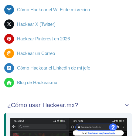
Cómo Hackear el Wi-Fi de mi vecino
Hackear X (Twitter)
Hackear Pinterest en 2026
Hackear un Correo
Cómo Hackear el LinkedIn de mi jefe
Blog de Hackear.mx
¿Cómo usar Hackear.mx?