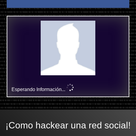
Esperando Información...
¡Como hackear una red social!