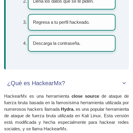
Llena los datos que se te piden.
Regresa a tu perfil hackeado.
Descarga la contraseña.
¿Qué es HackearMx?
HackearMx es una herramienta
close source
de ataque de
fuerza bruta basada en la famosísima herramienta utilizada por
numerosos hackers llamada
Hydra
, es una popular herramienta
de ataque de fuerza bruta utilizada en Kali Linux. Esta versión
está modificada y hecha especialmente para hackear redes
sociales, y se llama HackearMx.