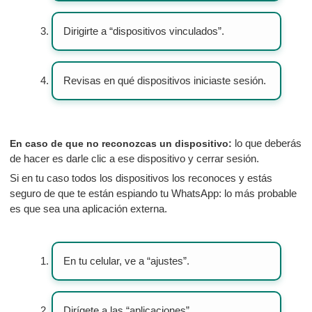
Dirigirte a “dispositivos vinculados”.
Revisas en qué dispositivos iniciaste sesión.
lo que deberás
En caso de que no reconozcas un dispositivo:
de hacer es darle clic a ese dispositivo y cerrar sesión.
Si en tu caso todos los dispositivos los reconoces y estás
seguro de que te están espiando tu WhatsApp: lo más probable
es que sea una aplicación externa.
En tu celular, ve a “ajustes”.
Dirígete a las “aplicaciones”.