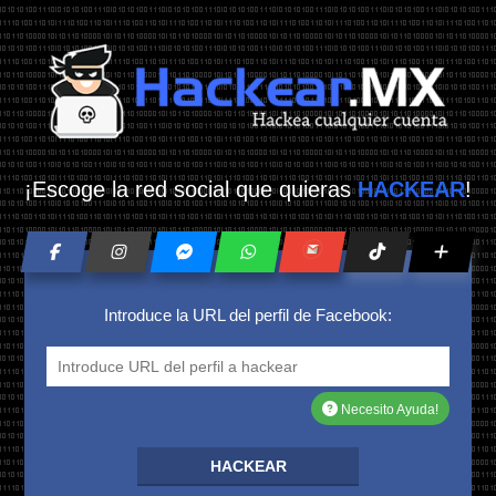
¡Escoge la red social que quieras
HACKEAR
!
Introduce la URL del perfil de Facebook:
Necesito Ayuda!
HACKEAR