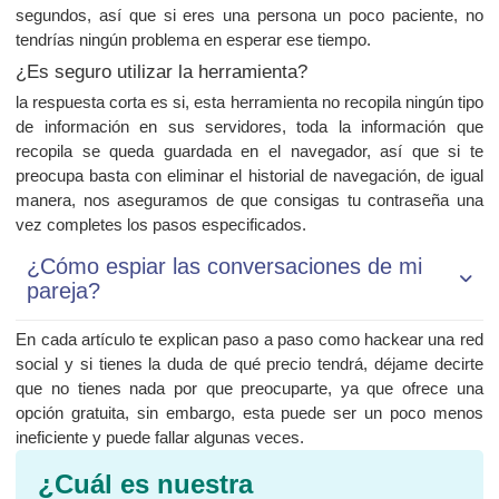
segundos, así que si eres una persona un poco paciente, no
tendrías ningún problema en esperar ese tiempo.
¿Es seguro utilizar la herramienta?
la respuesta corta es si, esta herramienta no recopila ningún tipo
de información en sus servidores, toda la información que
recopila se queda guardada en el navegador, así que si te
preocupa basta con eliminar el historial de navegación, de igual
manera, nos aseguramos de que consigas tu contraseña una
vez completes los pasos especificados.
¿Cómo espiar las conversaciones de mi
pareja?
En cada artículo te explican paso a paso como hackear una red
social y si tienes la duda de qué precio tendrá, déjame decirte
que no tienes nada por que preocuparte, ya que ofrece una
opción gratuita, sin embargo, esta puede ser un poco menos
ineficiente y puede fallar algunas veces.
¿Cuál es nuestra