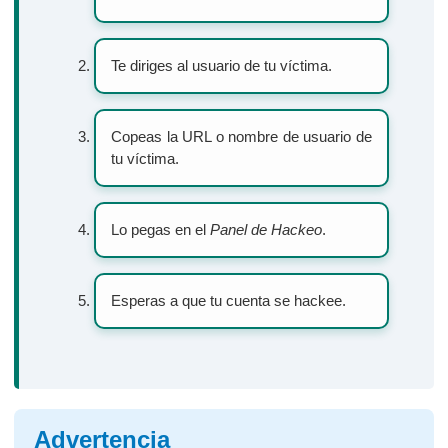
Te diriges al usuario de tu víctima.
Copeas la URL o nombre de usuario de
tu víctima.
Lo pegas en el
Panel de Hackeo
.
Esperas a que tu cuenta se hackee.
Advertencia