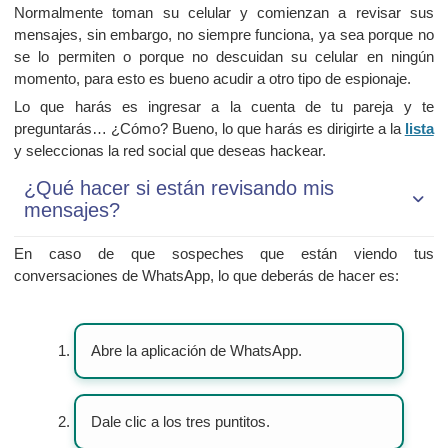
Normalmente toman su celular y comienzan a revisar sus
mensajes, sin embargo, no siempre funciona, ya sea porque no
se lo permiten o porque no descuidan su celular en ningún
momento, para esto es bueno acudir a otro tipo de espionaje.
Lo que harás es ingresar a la cuenta de tu pareja y te
preguntarás… ¿Cómo? Bueno, lo que harás es dirigirte a la
lista
y seleccionas la red social que deseas hackear.
¿Qué hacer si están revisando mis
mensajes?
En caso de que sospeches que están viendo tus
conversaciones de WhatsApp, lo que deberás de hacer es:
Abre la aplicación de WhatsApp.
Dale clic a los tres puntitos.