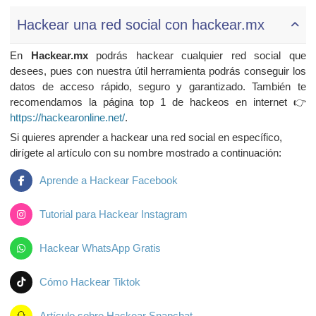
Hackear una red social con hackear.mx
En
Hackear.mx
podrás hackear cualquier red social que
desees, pues con nuestra útil herramienta podrás conseguir los
datos de acceso rápido, seguro y garantizado. También te
recomendamos la página top 1 de hackeos en internet 👉
https://hackearonline.net/
.
Si quieres aprender a hackear una red social en específico,
dirígete al artículo con su nombre mostrado a continuación:
Aprende a Hackear Facebook
Tutorial para Hackear Instagram
Hackear WhatsApp Gratis
Cómo Hackear Tiktok
Artículo sobre Hackear Snapchat