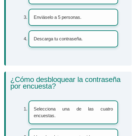
Enviáselo a 5 personas.
Descarga tu contraseña.
¿Cómo desbloquear la contraseña
por encuesta?
Selecciona una de las cuatro
encuestas.