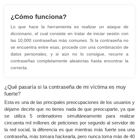
¿Cómo funciona?
Lo que hace la herramienta es realizar un ataque de
diccionario, el cual consiste en tratar de iniciar sesión con
las 10,000 contraseñas más comunes. Si la contraseña no
se encuentra entre esas, procede con una combinación de
datos personales, y si aún no lo consigue, recurre a
contraseñas completamente aleatorias hasta encontrar la
correcta.
¿Qué pasaría si la contraseña de mi víctima es muy
fuerte?
Esta es una de las principales preocupaciones de los usuarios y
déjame decirte que no tienes nada de que preocuparte, ya que
se utiliza 5 ordenadores simultáneamente para realizar
cincuenta mil millones de peticiones por segundo al servidor de
la red social, la diferencia es que mientras más fuerte sea una
contraseña, más tomara hackearla, pero nunca toma más de 40