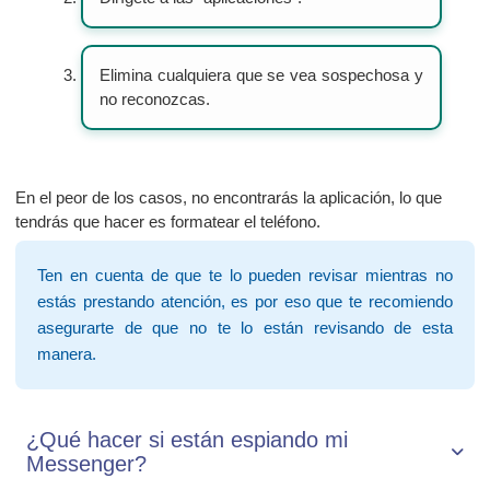
Elimina cualquiera que se vea sospechosa y
no reconozcas.
En el peor de los casos, no encontrarás la aplicación, lo que
tendrás que hacer es formatear el teléfono.
Ten en cuenta de que te lo pueden revisar mientras no
estás prestando atención, es por eso que te recomiendo
asegurarte de que no te lo están revisando de esta
manera.
¿Qué hacer si están espiando mi
Messenger⁣?